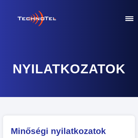
NYILATKOZATOK
Minőségi nyilatkozatok