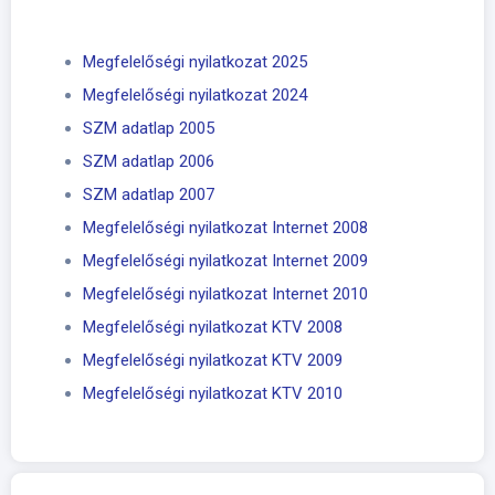
Megfelelőségi nyilatkozat 2025
Megfelelőségi nyilatkozat 2024
SZM adatlap 2005
SZM adatlap 2006
SZM adatlap 2007
Megfelelőségi nyilatkozat Internet 2008
Megfelelőségi nyilatkozat Internet 2009
Megfelelőségi nyilatkozat Internet 2010
Megfelelőségi nyilatkozat KTV 2008
Megfelelőségi nyilatkozat KTV 2009
Megfelelőségi nyilatkozat KTV 2010