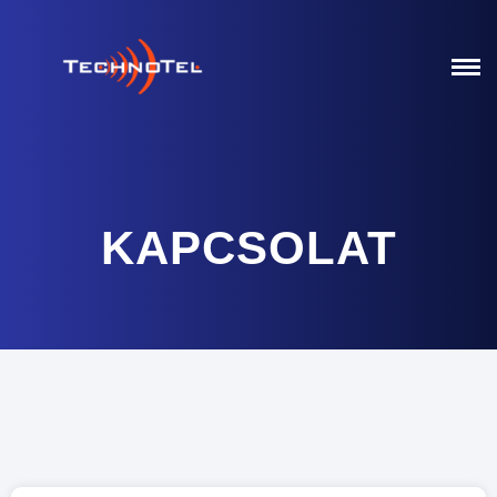
KAPCSOLAT