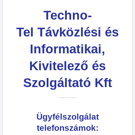
Techno-
Tel Távközlési és
Informatikai,
Kivitelező és
Szolgáltató Kft
Ügyfélszolgálat
telefonszámok: