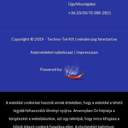
Ügyfélszolgálat
+36 20/30/70 388-2821
Copyright © 2019 - Techno-Tel Kft | minden jog fenntartva
Adatvédelmi nyilatkozat
Impresszum
Powered by:
A weboldal cookie-kat használ annak érdekében, hogy a weboldal a lehető
legjobb felhasználói élményt nyújtsa. Amennyiben Ön folytatja a
böngészést a weboldalunkon, azt úgy tekintjük, hogy nincs kifogása a
tőlünk érkező cookie-k fogadása ellen.
A részletekért kattintson.