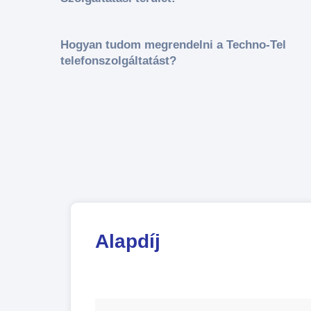
Hogyan tudom megrendelni a Techno-Tel
telefonszolgáltatást?
Alapdíj