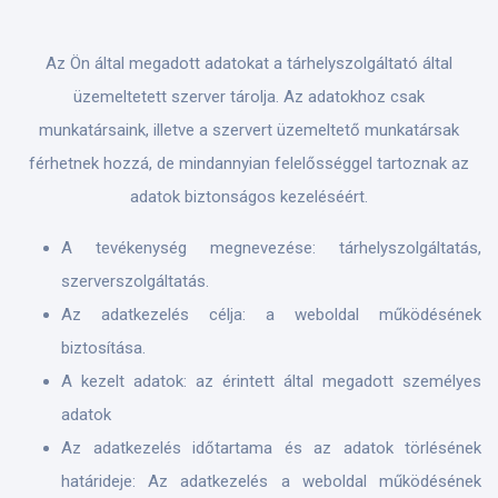
Az Ön által megadott adatokat a tárhelyszolgáltató által
üzemeltetett szerver tárolja. Az adatokhoz csak
munkatársaink, illetve a szervert üzemeltető munkatársak
férhetnek hozzá, de mindannyian felelősséggel tartoznak az
adatok biztonságos kezeléséért.
A tevékenység megnevezése: tárhelyszolgáltatás,
szerverszolgáltatás.
Az adatkezelés célja: a weboldal működésének
biztosítása.
A kezelt adatok: az érintett által megadott személyes
adatok
Az adatkezelés időtartama és az adatok törlésének
határideje: Az adatkezelés a weboldal működésének