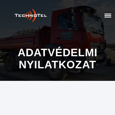
ADATVÉDELMI
NYILATKOZAT