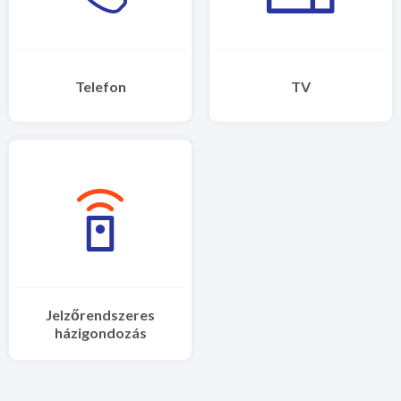
Telefon
TV
Jelzőrendszeres
házigondozás