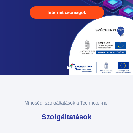
Internet csomagok
Minőségi szolgáltatások a Technotel-nél
Szolgáltatások​