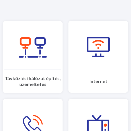
Távközlési hálózat építés,
Internet
üzemeltetés