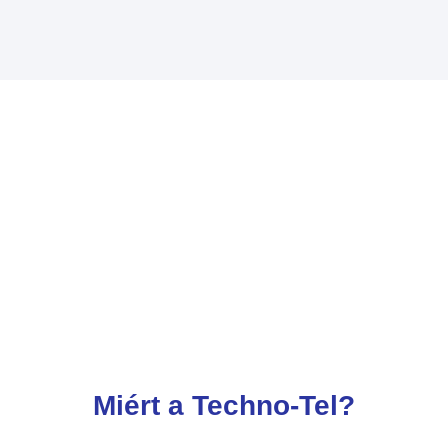
Miért a Techno-Tel?