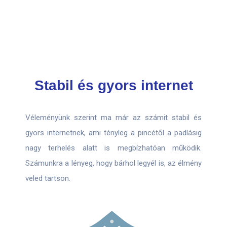
Stabil és gyors internet
Véleményünk szerint ma már az számit stabil és
gyors internetnek, ami tényleg a pincétől a padlásig
nagy terhelés alatt is megbízhatóan működik.
Számunkra a lényeg, hogy bárhol legyél is, az élmény
veled tartson.