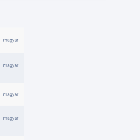
magyar
magyar
magyar
magyar