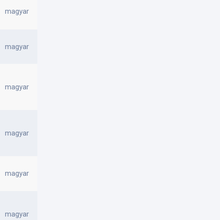
magyar
magyar
magyar
magyar
magyar
magyar