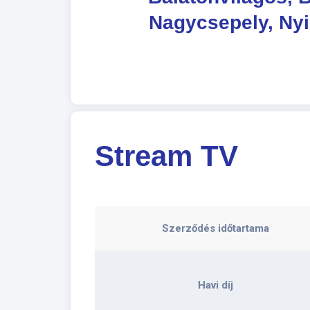
Nagycsepely, Nyi
Stream TV
Szerződés időtartama
Havi díj