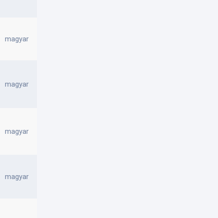
magyar
magyar
magyar
magyar