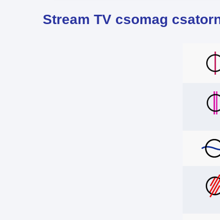
Stream TV csomag csatorn